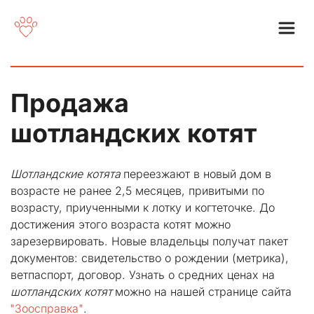
Продажа 
шотландских котят
Шотландские котята
 переезжают в новый дом в 
возрасте не ранее 2,5 месяцев, привитыми по 
возрасту, приученными к лотку и когтеточке. До 
достижения этого возраста котят можно 
зарезервировать. Новые владельцы получат пакет 
документов: свидетельство о рождении (метрика), 
ветпаспорт, договор. Узнать о средних ценах на 
шотландских котят
 можно на нашей странице сайта 
"Зоосправка"
.